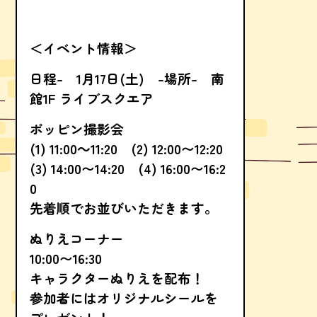
＜イベント情報＞
日程- 1月17日(土) -場所- 南
館1F ライブスクエア
ポッピン撮影会
(1) 11:00～11:20 (2) 12:00〜12:20
(3) 14:00〜14:20 (4) 16:00〜16:2
0
先着順でお並びいただきます。
ぬりえコーナー
10:00〜16:30
キャラクターぬりえを配布！
参加者にはオリジナルシールを