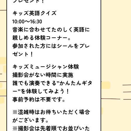
プレゼント！
キッズ英語クイズ
10:00～16:30
音楽に合わせてたのしく英語に
親しめる体験コーナー。
参加された方にはシールをプレ
ゼント！
キッズミュージシャン体験
撮影会がない時間に実施
誰でも演奏できる”かんたんギタ
ー”を体験してみよう！
事前予約は不要です。
※混雑時はお待ちいただく場合
がございます。
※撮影会は先着順でお並びいた