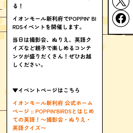
る！
イオンモール新利府でPOPPIN’ BI
RDSイベントを開催します。
当日は撮影会、ぬりえ、英語ク
イズなど親子で楽しめるコンテ
ンツが盛りだくさん！ぜひお越
しください。
▼イベントページはこちら
イオンモール新利府 公式ホーム
ページ :: POPPIN’BIRDSとはじめ
ての英語！～撮影会・ぬりえ・
英語クイズ〜