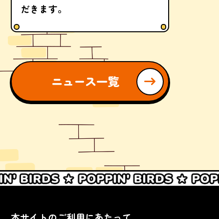
だきます。
ニュース一覧
本サイトのご利用にあたって